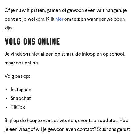
Of je nu wilt praten, gamen of gewoon even wilt hangen, je
bent altijd welkom. Klik
hier
om te zien wanneer we open
zijn.
Volg ons online
Je vindt ons niet alleen op straat, de inloop en op school,
maar ook online.
Volg ons op:
Instagram
Snapchat
TikTok
Blijf op de hoogte van activiteiten, events en updates. Heb
je een vraag of wil je gewoon even contact? Stuur ons gerust