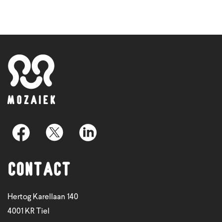
Contact
Hertog Karellaan 140
4001 KR Tiel