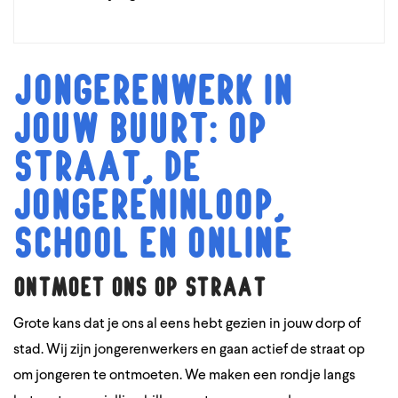
Jongerenwerk in
jouw buurt: op
straat, de
jongereninloop,
school en online
Ontmoet ons op straat
Grote kans dat je ons al eens hebt gezien in jouw dorp of
stad. Wij zijn jongerenwerkers en gaan actief de straat op
om jongeren te ontmoeten. We maken een rondje langs