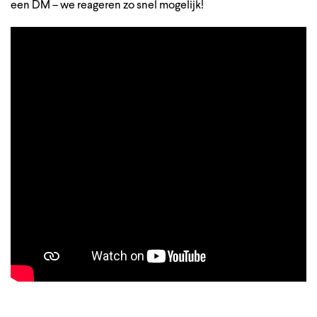
een DM – we reageren zo snel mogelijk!