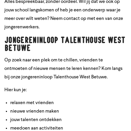
Alles bespreekbaar, zonder oordeel. Wil jij dat we ook op
jouw school langskomen of heb je een onderwerp waar je
meer over wilt weten? Neem contact op met een van onze
jongerenwerkers.
Jongereninloop Talenthouse West
Betuwe
Op zoek naar een plek om te chillen, vrienden te
ontmoeten of nieuwe mensen te leren kennen? Kom langs
bij onze jongereninloop Talenthouse West Betuwe.
Hier kun je:
relaxen met vrienden
nieuwe vrienden maken
jouw talenten ontdekken
meedoen aan activiteiten