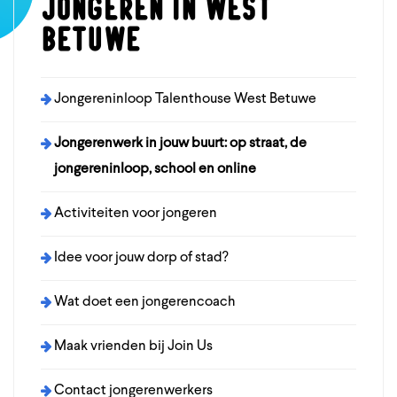
Jongeren in West
Betuwe
Jongereninloop Talenthouse West Betuwe
Jongerenwerk in jouw buurt: op straat, de
jongereninloop, school en online
Activiteiten voor jongeren
Idee voor jouw dorp of stad?
Wat doet een jongerencoach
Maak vrienden bij Join Us
Contact jongerenwerkers