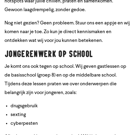
hotspots waar jullie chillen, praten en samenkomen.
Gewoon laagdrempelig, zonder gedoe.
Nog niet gezien? Geen probleem. Stuur ons een appje en wij
komen naar je toe. Zo kun je direct kennismaken en
ontdekken wat wij voor jou kunnen betekenen.
Jongerenwerk op school
Je komt ons ook tegen op school. Wij geven gastlessen op
de basisschool (groep 8) en op de middelbare school.
Tijdens deze lessen praten we over onderwerpen die
belangrijk zijn voor jongeren, zoals:
drugsgebruik
sexting
cyberpesten