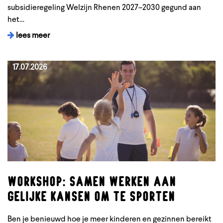
subsidieregeling Welzijn Rhenen 2027–2030 gegund aan
het…
lees meer
17.07.2026
Workshop: samen werken aan
gelijke kansen om te sporten
Ben je benieuwd hoe je meer kinderen en gezinnen bereikt