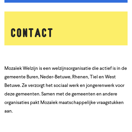
contact
Mozaïek Welzijn is een welzijnsorganisatie die actief is in de
gemeente Buren, Neder-Betuwe, Rhenen, Tiel en West
Betuwe. Ze verzorgt het sociaal werk en jongerenwerk voor
deze gemeenten. Samen met de gemeenten en andere
organisaties pakt Mozaïek maatschappelijke vraagstukken
aan.