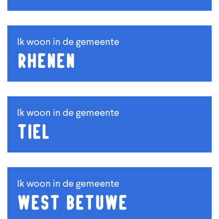
Ik woon in de gemeente
Rhenen
Ik woon in de gemeente
Tiel
Ik woon in de gemeente
West Betuwe