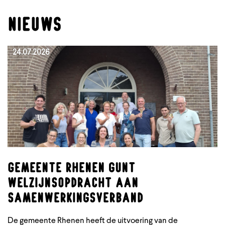
NIEUWS
24.07.2026
Gemeente Rhenen gunt
welzijnsopdracht aan
samenwerkingsverband
De gemeente Rhenen heeft de uitvoering van de