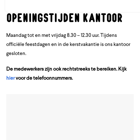
Alternative:
OPENINGSTIJDEN KANTOOR
Maandag tot en met vrijdag 8.30 – 12.30 uur. Tijdens
officiële feestdagen en in de kerstvakantie is ons kantoor
gesloten.
De medewerkers zijn ook rechtstreeks te bereiken. Kijk
hier
voor de telefoonnummers.