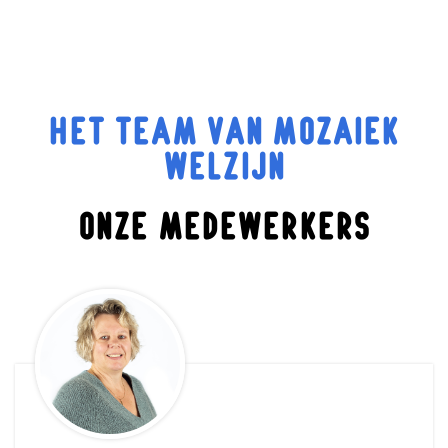
HET TEAM VAN MOZAIEK
WELZIJN
ONZE MEDEWERKERS