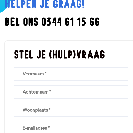
HELPEN JE GRAAG!
BEL ONS 0344 61 15 66
Stel je (hulp)vraag