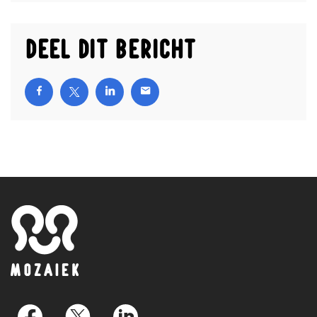
Deel dit bericht