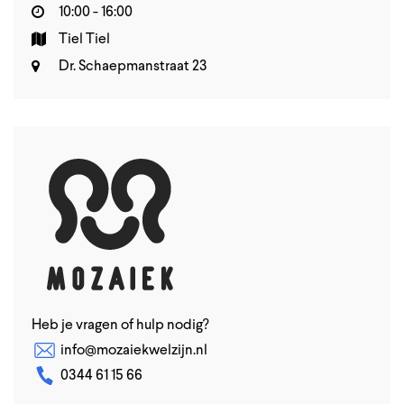
10:00 - 16:00
Tiel Tiel
Dr. Schaepmanstraat 23
Heb je vragen of hulp nodig?
info@mozaiekwelzijn.nl
0344 61 15 66