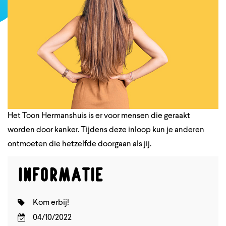
Het Toon Hermanshuis is er voor mensen die geraakt
worden door kanker. Tijdens deze inloop kun je anderen
ontmoeten die hetzelfde doorgaan als jij.
Informatie
Kom erbij!
04/10/2022