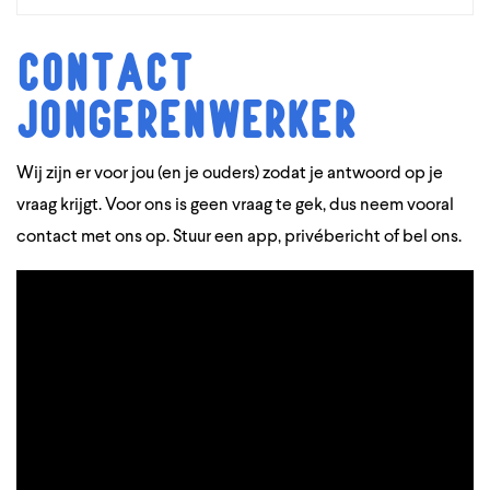
Contact
jongerenwerker
Wij zijn er voor jou (en je ouders) zodat je antwoord op je
vraag krijgt. Voor ons is geen vraag te gek, dus neem vooral
contact met ons op. Stuur een app, privébericht of bel ons.