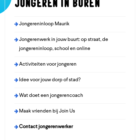
Jongeren in Buren
Jongereninloop Maurik
Jongerenwerk in jouw buurt: op straat, de
jongereninloop, school en online
Activiteiten voor jongeren
Idee voor jouw dorp of stad?
Wat doet een jongerencoach
Maak vrienden bij Join Us
Contact jongerenwerker