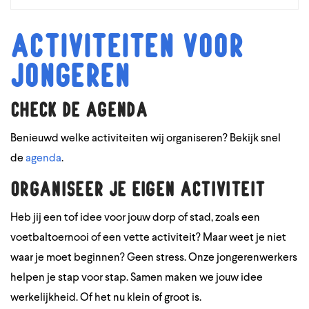
Activiteiten voor
jongeren
Check de agenda
Benieuwd welke activiteiten wij organiseren? Bekijk snel
de
agenda
.
Organiseer je eigen activiteit
Heb jij een tof idee voor jouw dorp of stad, zoals een
voetbaltoernooi of een vette activiteit? Maar weet je niet
waar je moet beginnen? Geen stress. Onze jongerenwerkers
helpen je stap voor stap. Samen maken we jouw idee
werkelijkheid. Of het nu klein of groot is.