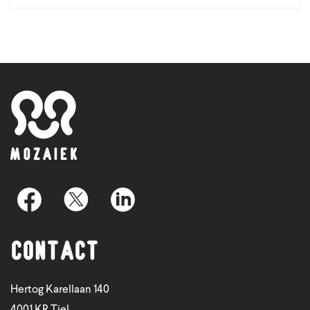
Contact
Hertog Karellaan 140