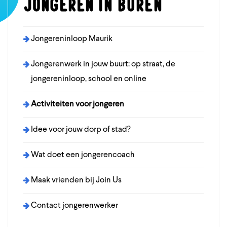
Jongeren in Buren
Jongereninloop Maurik
Jongerenwerk in jouw buurt: op straat, de
jongereninloop, school en online
Activiteiten voor jongeren
Idee voor jouw dorp of stad?
Wat doet een jongerencoach
Maak vrienden bij Join Us
Contact jongerenwerker