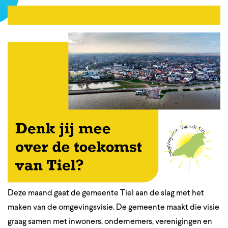
Deze maand gaat de gemeente Tiel aan de slag met het
maken van de omgevingsvisie. De gemeente maakt die visie
graag samen met inwoners, ondernemers, verenigingen en