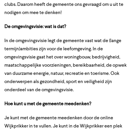
clubs. Daarom heeft de gemeente ons gevraagd om u uit te
nodigen om mee te denken!
De omgevingsvisie: wat is dat?
In de omgevingsvisie legt de gemeente vast wat de (lange
termijn)ambities zijn voor de leefomgeving. In de
omgevingsvisie gaat het over woningbouw, bedrijvigheid,
maatschappelijke voorzieningen, bereikbaarheid, de opwek
van duurzame energie, natuur, recreatie en toerisme. Ook
onderwerpen als gezondheid, sport en veiligheid zijn
onderdeel van de omgevingsvisie.
Hoe kunt u met de gemeente meedenken?
Je kunt met de gemeente meedenken door de online
Wijkprikker in te vullen. Je kunt in de Wijkprikker een plek