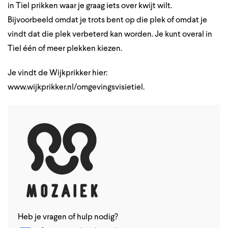
in Tiel prikken waar je graag iets over kwijt wilt.
Bijvoorbeeld omdat je trots bent op die plek of omdat je
vindt dat die plek verbeterd kan worden. Je kunt overal in
Tiel één of meer plekken kiezen.
Je vindt de Wijkprikker hier:
www.wijkprikker.nl/omgevingsvisietiel
.
Heb je vragen of hulp nodig?