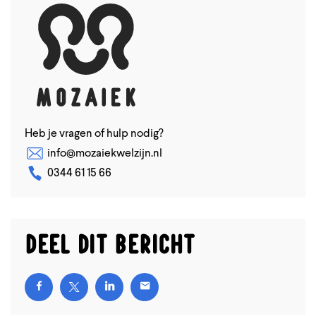
Heb je vragen of hulp nodig?
info@mozaiekwelzijn.nl
0344 61 15 66
Deel dit bericht