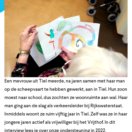
Een mevrouw uit Tiel meerde, na jaren samen met haar man
op de scheepvaart te hebben gewerkt, aan in Tiel. Hun zoon
moest naar school, dus zochten ze woonruimte aan wal. Haar
man ging aan de slag als verkeersleider bij Rijkswaterstaat.
Inmiddels woont ze ruim vijftig jaar in Tiel. Zelf was ze in haar
jongere jaren actief als vrijwilliger bij het Vrijthof. In dit
interview lees je over onze ondersteuning in 2022.