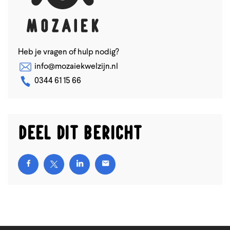
Heb je vragen of hulp nodig?
info@mozaiekwelzijn.nl
0344 61 15 66
Deel dit bericht