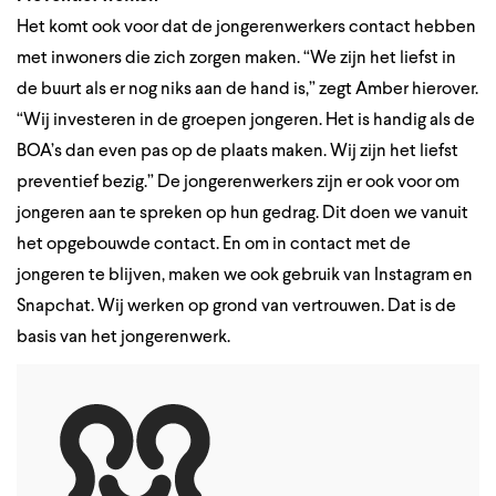
Het komt ook voor dat de jongerenwerkers contact hebben
met inwoners die zich zorgen maken. “We zijn het liefst in
de buurt als er nog niks aan de hand is,” zegt Amber hierover.
“Wij investeren in de groepen jongeren. Het is handig als de
BOA’s dan even pas op de plaats maken. Wij zijn het liefst
preventief bezig.” De jongerenwerkers zijn er ook voor om
jongeren aan te spreken op hun gedrag. Dit doen we vanuit
het opgebouwde contact. En om in contact met de
jongeren te blijven, maken we ook gebruik van Instagram en
Snapchat. Wij werken op grond van vertrouwen. Dat is de
basis van het jongerenwerk.