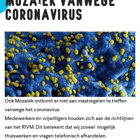
MOZAÏEK VANWEGE
CORONAVIRUS
Ook Mozaïek ontkomt er niet aan maatregelen te treffen
vanwege het coronavirus.
Medewerkers en vrijwilligers houden zich aan de richtlijnen
van het RIVM. Dit betekent dat wij zoveel mogelijk
thuiswerken en vragen telefonisch afhandelen.