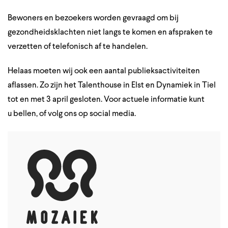
Bewoners en bezoekers worden gevraagd om bij
gezondheidsklachten niet langs te komen en afspraken te
verzetten of telefonisch af te handelen.
Helaas moeten wij ook een aantal publieksactiviteiten
aflassen. Zo zijn het Talenthouse in Elst en Dynamiek in Tiel
tot en met 3 april gesloten. Voor actuele informatie kunt
u
bellen
, of volg ons op social media.