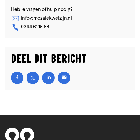
Heb je vragen of hulp nodig?
info@mozaiekwelzijn.nl
0344 61 15 66
Deel dit bericht