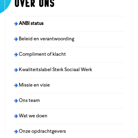
Over ons
ANBI status
Beleid en verantwoording
Compliment of klacht
Kwaliteitslabel Sterk Sociaal Werk
Missie en visie
Ons team
Wat we doen
Onze opdrachtgevers