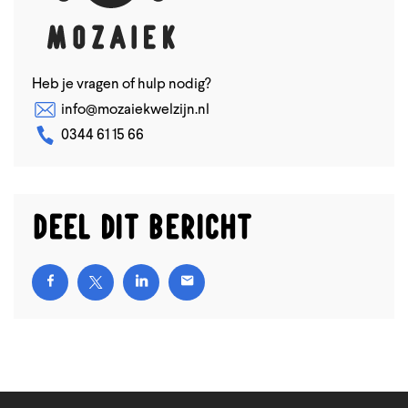
Heb je vragen of hulp nodig?
info@mozaiekwelzijn.nl
0344 61 15 66
Deel dit bericht