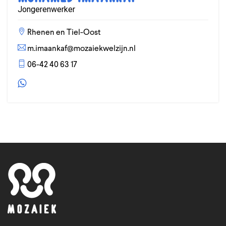
Jongerenwerker
Rhenen en Tiel-Oost
m.imaankaf@mozaiekwelzijn.nl
06-42 40 63 17