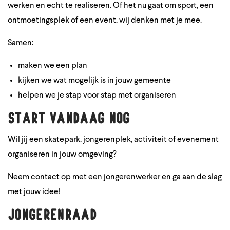
werken en echt te realiseren. Of het nu gaat om sport, een
ontmoetingsplek of een event, wij denken met je mee.
Samen:
maken we een plan
kijken we wat mogelijk is in jouw gemeente
helpen we je stap voor stap met organiseren
Start vandaag nog
Wil jij een skatepark, jongerenplek, activiteit of evenement
organiseren in jouw omgeving?
Neem contact op met een jongerenwerker en ga aan de slag
met jouw idee!
Jongerenraad