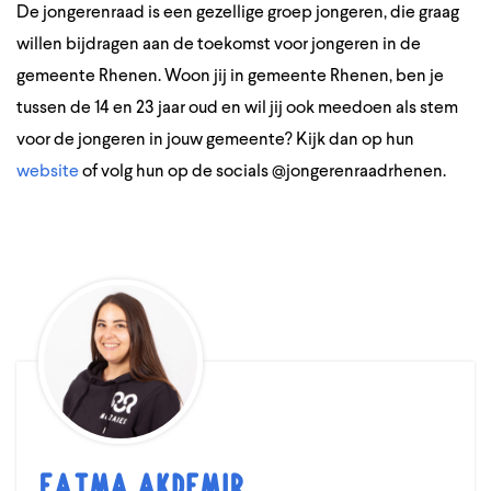
De jongerenraad is een gezellige groep jongeren, die graag
willen bijdragen aan de toekomst voor jongeren in de
gemeente Rhenen. Woon jij in gemeente Rhenen, ben je
tussen de 14 en 23 jaar oud en wil jij ook meedoen als stem
voor de jongeren in jouw gemeente? Kijk dan op hun
website
of volg hun op de socials @jongerenraadrhenen.
Fatma Akdemir