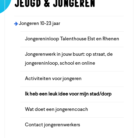
Jeugd & jongeren
Jongeren 10-23 jaar
Jongereninloop Talenthouse Elst en Rhenen
Jongerenwerk in jouw buurt: op straat, de
jongereninloop, school en online
Activiteiten voor jongeren
Ik heb een leuk idee voor mijn stad/dorp
Wat doet een jongerencoach
Contact jongerenwerkers