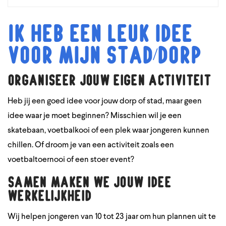
Ik heb een leuk idee
voor mijn stad/dorp
Organiseer jouw eigen activiteit
Heb jij een goed idee voor jouw dorp of stad, maar geen
idee waar je moet beginnen? Misschien wil je een
skatebaan, voetbalkooi of een plek waar jongeren kunnen
chillen. Of droom je van een activiteit zoals een
voetbaltoernooi of een stoer event?
Samen maken we jouw idee
werkelijkheid
Wij helpen jongeren van 10 tot 23 jaar om hun plannen uit te