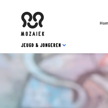
Ho
JEUGD & JONGEREN