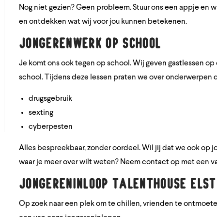
Nog niet gezien? Geen probleem. Stuur ons een appje en wi
en ontdekken wat wij voor jou kunnen betekenen.
Jongerenwerk op school
Je komt ons ook tegen op school. Wij geven gastlessen op
school. Tijdens deze lessen praten we over onderwerpen die
drugsgebruik
sexting
cyberpesten
Alles bespreekbaar, zonder oordeel. Wil jij dat we ook op
waar je meer over wilt weten? Neem contact op met een v
Jongereninloop Talenthouse Elst
Op zoek naar een plek om te chillen, vrienden te ontmoet