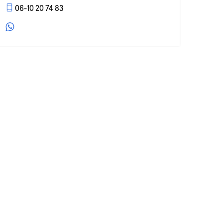
06-10 20 74 83