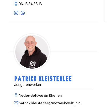
06-18 34 88 16
Patrick Kleisterlee
Jongerenwerker
Neder-Betuwe en Rhenen
patrick.kleisterlee@mozaiekwelzijn.nl