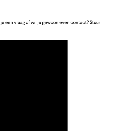
 je een vraag of wil je gewoon even contact? Stuur