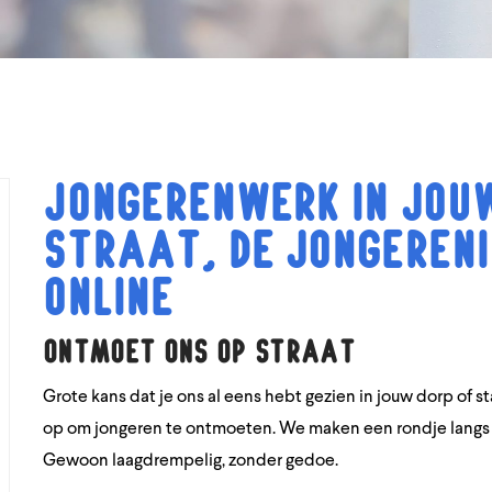
Jongerenwerk in jouw
straat, de jongereni
online
Ontmoet ons op straat
Grote kans dat je ons al eens hebt gezien in jouw dorp of st
op om jongeren te ontmoeten. We maken een rondje langs h
Gewoon laagdrempelig, zonder gedoe.