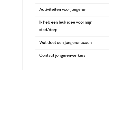
Activiteiten voor jongeren
Ik heb een leuk idee voor mijn
stad/dorp
Wat doet een jongerencoach
Contact jongerenwerkers