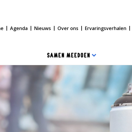
me
Agenda
Nieuws
Over ons
Ervaringsverhalen
SAMEN MEEDOEN