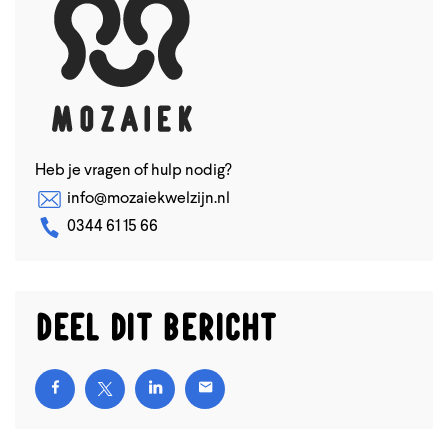
Heb je vragen of hulp nodig?
info@mozaiekwelzijn.nl
0344 61 15 66
Deel dit bericht