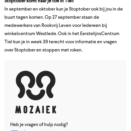
Stoptober komt naar je toe in Tiel!
In september en oktober kun je Stoptober ook bij jou in de
buurt tegen komen. Op 27 september staan de
medewerkers van Rookvrij Leven voor Iedereen bij
winkelcentrum Westlede. Ook in het EerstelijnsCentrum
Tiel kun je in week 39 terecht voor informatie en vragen
over Stoptober en stoppen met roken.
Heb je vragen of hulp nodig?