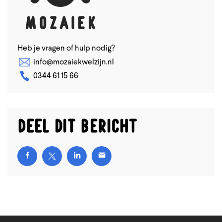
Heb je vragen of hulp nodig?
info@mozaiekwelzijn.nl
0344 61 15 66
Deel dit bericht