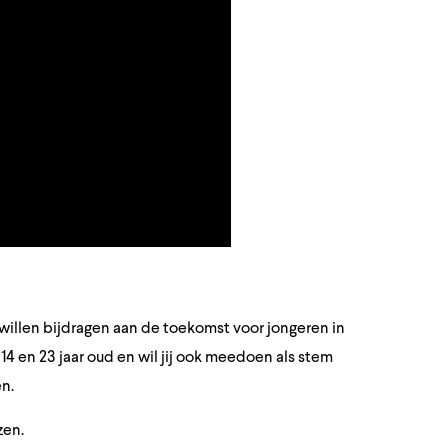
 willen bijdragen aan de toekomst voor jongeren in
14 en 23 jaar oud en wil jij ook meedoen als stem
n.
zen.