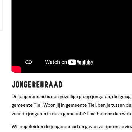
Jongerenraad
De jongerenraad is een gezellige groep jongeren, die graag
gemeente Tiel. Woon jij in gemeente Tiel, ben je tussen de 
voor de jongeren in deze gemeente? Laat het ons dan wete
Wij begeleiden de jongerenraad en geven ze tips en advie