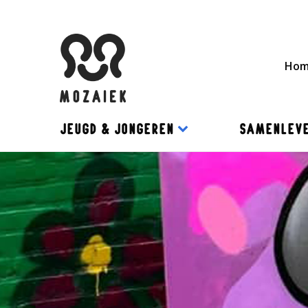
Ho
JEUGD & JONGEREN
SAMENLEVE