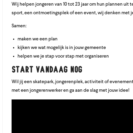
Wij helpen jongeren van 10 tot 23 jaar om hun plannen uit t
sport, een ontmoetingsplek of een event, wij denken met j
Samen:
maken we een plan
kijken we wat mogelijk is in jouw gemeente
helpen we je stap voor stap met organiseren
Start vandaag nog
Wil jij een skatepark, jongerenplek, activiteit of evenem
met een jongerenwerker en ga aan de slag met jouw idee!