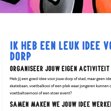
Ik heb een leuk idee 
dorp
Organiseer jouw eigen activiteit
Heb jij een goed idee voor jouw dorp of stad, maar geen id
skatebaan, voetbalkooi of een plek waar jongeren kunnen ch
voetbaltoernooi of een stoer event?
Samen maken we jouw idee werkel