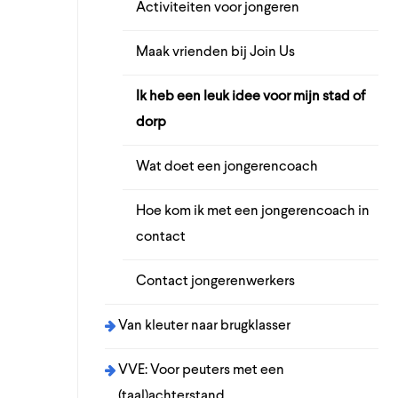
Activiteiten voor jongeren
Maak vrienden bij Join Us
Ik heb een leuk idee voor mijn stad of
dorp
Wat doet een jongerencoach
Hoe kom ik met een jongerencoach in
contact
Contact jongerenwerkers
Van kleuter naar brugklasser
VVE: Voor peuters met een
(taal)achterstand