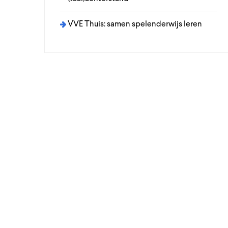
VVE Thuis: samen spelenderwijs leren