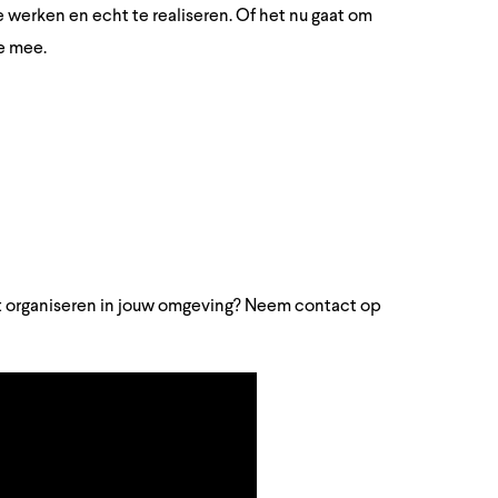
e werken en echt te realiseren. Of het nu gaat om
e mee.
ent organiseren in jouw omgeving? Neem contact op