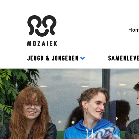
Ho
JEUGD & JONGEREN
SAMENLEVE