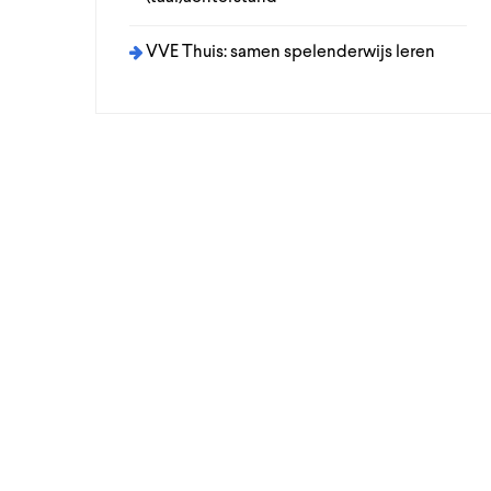
VVE Thuis: samen spelenderwijs leren