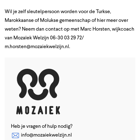
Wil je zelf sleutelpersoon worden voor de Turkse,
Marokkaanse of Molukse gemeenschap of hier meer over
weten? Neem dan contact op met Marc Horsten, wijkcoach
van Mozaïek Welzijn 06-30 03 29 72/
m.horsten@mozaiekwelzijn.nl
.
Heb je vragen of hulp nodig?
info@mozaiekwelzijn.nl