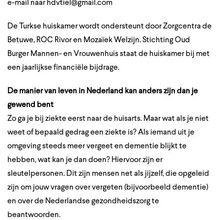
e-mail naar
hdvtiel@gmail.com
De Turkse huiskamer wordt ondersteunt door Zorgcentra de
Betuwe, ROC Rivor en Mozaïek Welzijn. Stichting Oud
Burger Mannen- en Vrouwenhuis staat de huiskamer bij met
een jaarlijkse financiële bijdrage.
De manier van leven in Nederland kan anders zijn dan je
gewend bent
Zo ga je bij ziekte eerst naar de huisarts. Maar wat als je niet
weet of bepaald gedrag een ziekte is? Als iemand uit je
omgeving steeds meer vergeet en dementie blijkt te
hebben, wat kan je dan doen? Hiervoor zijn er
sleutelpersonen. Dit zijn mensen net als jijzelf, die opgeleid
zijn om jouw vragen over vergeten (bijvoorbeeld dementie)
en over de Nederlandse gezondheidszorg te
beantwoorden.