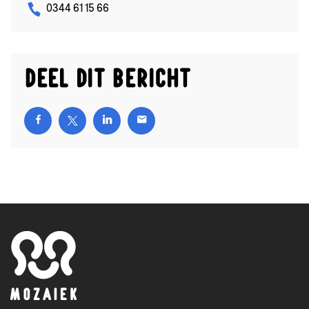
0344 61 15 66
Deel dit bericht