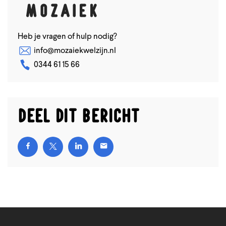
Heb je vragen of hulp nodig?
info@mozaiekwelzijn.nl
0344 61 15 66
Deel dit bericht