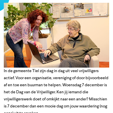
In de gemeente Tiel zijn dag in dag uit veel vrijwilligers
actief. Voor een organisatie, vereniging of door bijvoorbeeld
af en toe een buurman te helpen. Woensdag 7 december is
het de Dag van de Vrijwilliger. Ken jij iemand die
vrijwilligerswerk doet of omkijkt naar een ander? Misschien
is 7 december dan een mooie dag om jouw waardering (nog