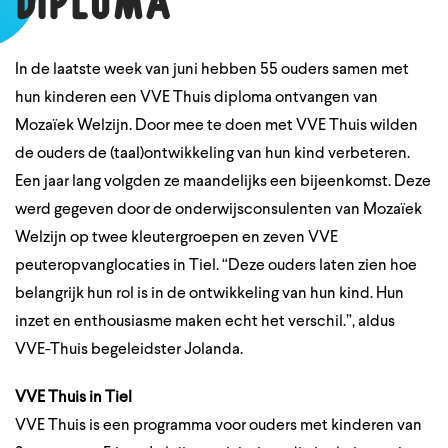
diploma
In de laatste week van juni hebben 55 ouders samen met
hun kinderen een VVE Thuis diploma ontvangen van
Mozaïek Welzijn. Door mee te doen met VVE Thuis wilden
de ouders de (taal)ontwikkeling van hun kind verbeteren.
Een jaar lang volgden ze maandelijks een bijeenkomst. Deze
werd gegeven door de onderwijsconsulenten van Mozaïek
Welzijn op twee kleutergroepen en zeven VVE
peuteropvanglocaties in Tiel. “Deze ouders laten zien hoe
belangrijk hun rol is in de ontwikkeling van hun kind. Hun
inzet en enthousiasme maken echt het verschil.”, aldus
VVE-Thuis begeleidster Jolanda.
VVE Thuis in Tiel
VVE Thuis is een programma voor ouders met kinderen van