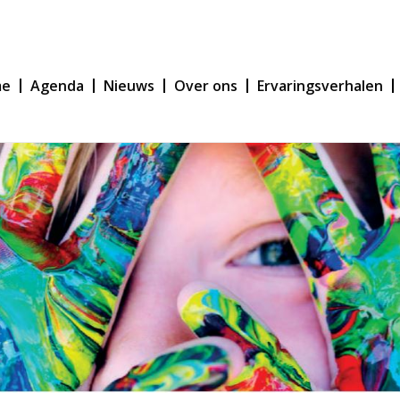
me
Agenda
Nieuws
Over ons
Ervaringsverhalen