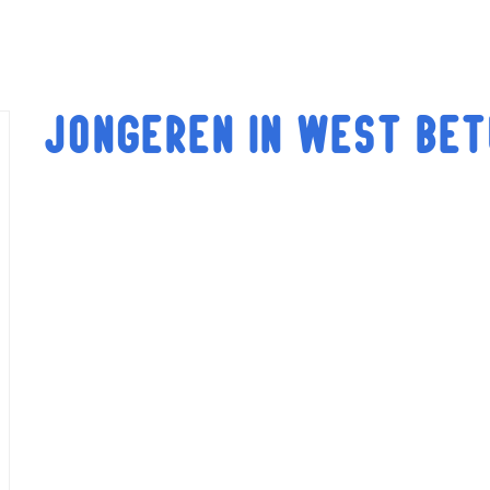
Jongeren in West Be