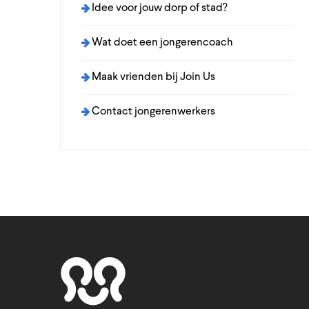
Idee voor jouw dorp of stad?
Wat doet een jongerencoach
Maak vrienden bij Join Us
Contact jongerenwerkers