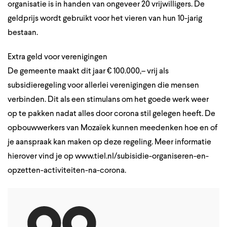
organisatie is in handen van ongeveer 20 vrijwilligers. De
geldprijs wordt gebruikt voor het vieren van hun 10-jarig
bestaan.
Extra geld voor verenigingen
De gemeente maakt dit jaar € 100.000,– vrij als
subsidieregeling voor allerlei verenigingen die mensen
verbinden. Dit als een stimulans om het goede werk weer
op te pakken nadat alles door corona stil gelegen heeft. De
opbouwwerkers van Mozaïek kunnen meedenken hoe en of
je aanspraak kan maken op deze regeling. Meer informatie
hierover vind je op www.tiel.nl/subisidie-organiseren-en-
opzetten-activiteiten-na-corona.