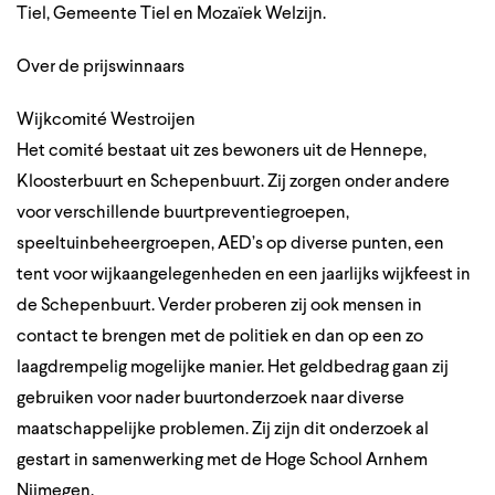
Tiel, Gemeente Tiel en Mozaïek Welzijn.
Over de prijswinnaars
Wijkcomité Westroijen
Het comité bestaat uit zes bewoners uit de Hennepe,
Kloosterbuurt en Schepenbuurt. Zij zorgen onder andere
voor verschillende buurtpreventiegroepen,
speeltuinbeheergroepen, AED’s op diverse punten, een
tent voor wijkaangelegenheden en een jaarlijks wijkfeest in
de Schepenbuurt. Verder proberen zij ook mensen in
contact te brengen met de politiek en dan op een zo
laagdrempelig mogelijke manier. Het geldbedrag gaan zij
gebruiken voor nader buurtonderzoek naar diverse
maatschappelijke problemen. Zij zijn dit onderzoek al
gestart in samenwerking met de Hoge School Arnhem
Nijmegen.