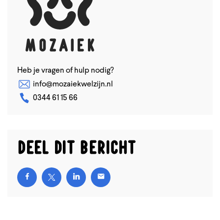
Heb je vragen of hulp nodig?
info@mozaiekwelzijn.nl
0344 61 15 66
Deel dit bericht