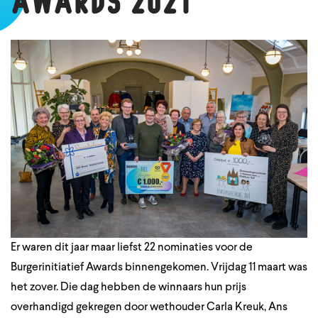
AWARDS 2021
Er waren dit jaar maar liefst 22 nominaties voor de
Burgerinitiatief Awards binnengekomen. Vrijdag 11 maart was
het zover. Die dag hebben de winnaars hun prijs
overhandigd gekregen door wethouder Carla Kreuk, Ans