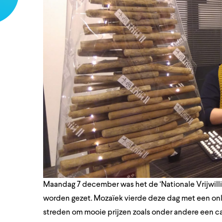
Maandag 7 december was het de ‘Nationale Vrijwillige
worden gezet. Mozaïek vierde deze dag met een onli
streden om mooie prijzen zoals onder andere een cad