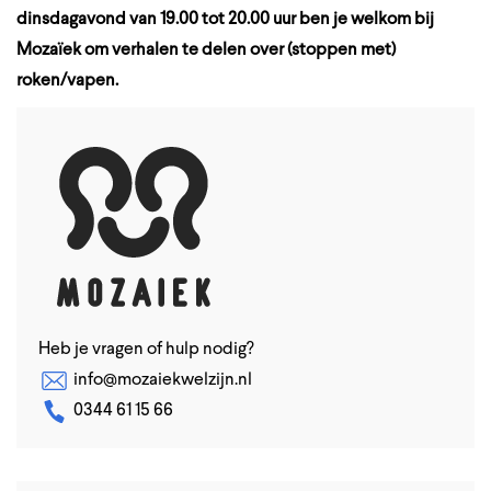
dinsdagavond van 19.00 tot 20.00 uur ben je welkom bij
Mozaïek om verhalen te delen over (stoppen met)
roken/vapen.
Heb je vragen of hulp nodig?
info@mozaiekwelzijn.nl
0344 61 15 66