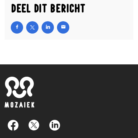
Deel dit bericht