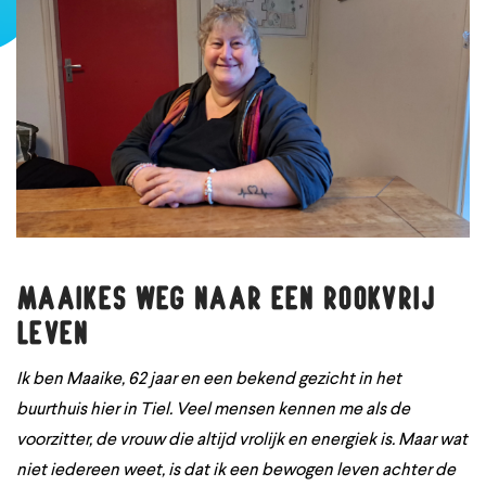
Maaikes weg naar een rookvrij
leven
Ik ben Maaike, 62 jaar en een bekend gezicht in het
buurthuis hier in Tiel. Veel mensen kennen me als de
voorzitter, de vrouw die altijd vrolijk en energiek is. Maar wat
niet iedereen weet, is dat ik een bewogen leven achter de