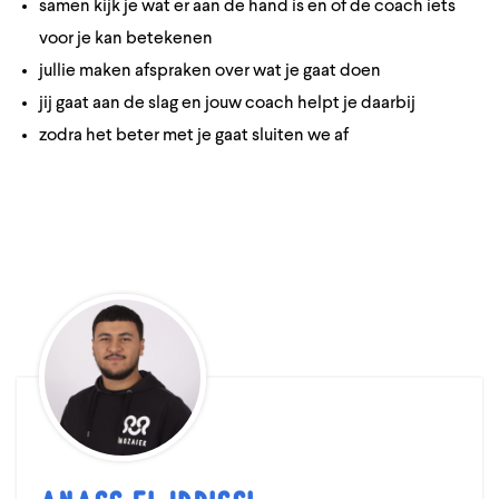
samen kijk je wat er aan de hand is en of de coach iets
voor je kan betekenen
jullie maken afspraken over wat je gaat doen
jij gaat aan de slag en jouw coach helpt je daarbij
zodra het beter met je gaat sluiten we af