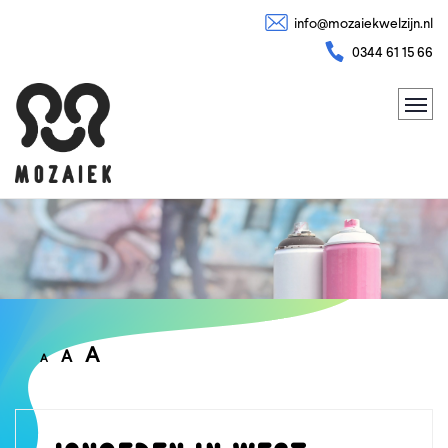
info@mozaiekwelzijn.nl
0344 61 15 66
A
A
A