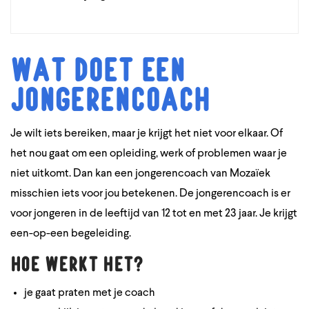
Wat doet een
jongerencoach
Je wilt iets bereiken, maar je krijgt het niet voor elkaar. Of
het nou gaat om een opleiding, werk of problemen waar je
niet uitkomt. Dan kan een jongerencoach van Mozaïek
misschien iets voor jou betekenen. De jongerencoach is er
voor jongeren in de leeftijd van 12 tot en met 23 jaar. Je krijgt
een-op-een begeleiding.
HOE WERKT HET?
je gaat praten met je coach