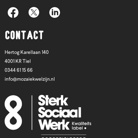
Contact
Hertog Karellaan 140
4001 KR Tiel
0344 61 15 66
info@mozaiekwelzijn.nl