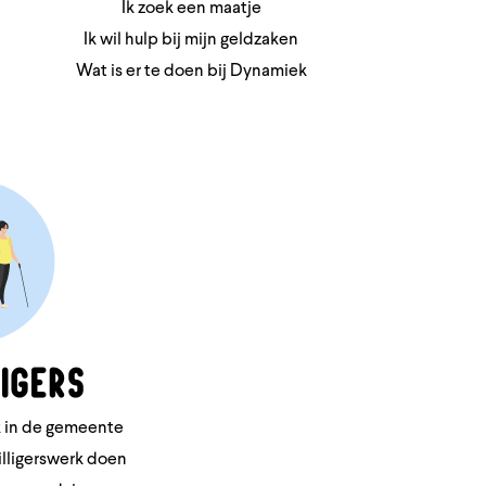
Ik zoek een maatje
Ik wil hulp bij mijn geldzaken
Wat is er te doen bij Dynamiek
igers
rk in de gemeente
illigerswerk doen