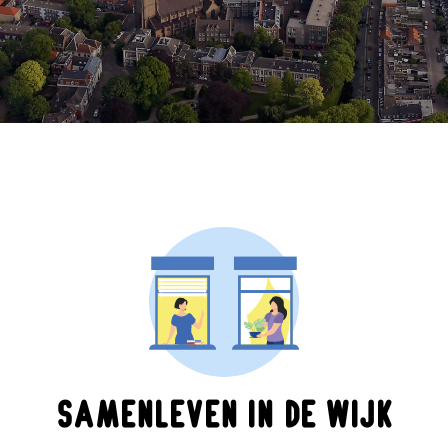
Samenleven in de wijk