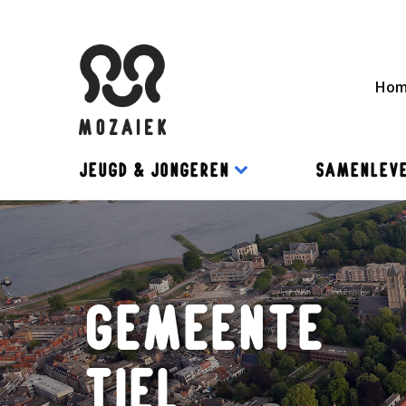
Ho
JEUGD & JONGEREN
SAMENLEVE
Gemeente
Tiel