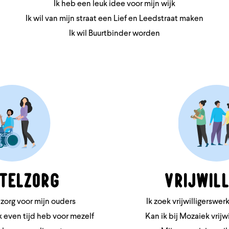
Ik heb een leuk idee voor mijn wijk
Ik wil van mijn straat een Lief en Leedstraat maken
Ik wil Buurtbinder worden
telzorg
Vrijwill
 zorg voor mijn ouders
Ik zoek vrijwilligerswe
ik even tijd heb voor mezelf
Kan ik bij Mozaiek vrijw