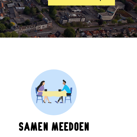
Samen meedoen